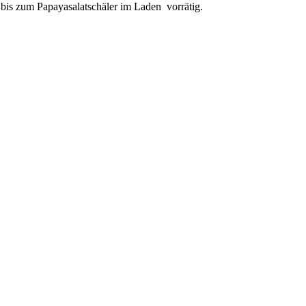
 bis zum Papayasalatschäler im Laden vorrätig.